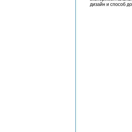
дизайн и способ д